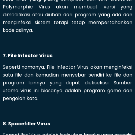
Polymorphic Virus akan membuat versi yang
dimodifikasi atau diubah dari program yang ada dan
menginfeksi sistem tetapi tetap mempertahankan
kode aslinya.
7. File Infector Virus
Seperti namanya, File Infector Virus akan menginfeksi
satu file dan kemudian menyebar sendiri ke file dan
program lainnya yang dapat dieksekusi. Sumber
utama virus ini biasanya adalah program game dan
pengolah kata.
8. Spacefiller Virus