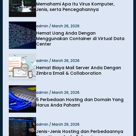
Memahami Apa Itu Virus Komputer,
Jenis, serta Pencegahannya
admin / March 26, 2026
Hemat Uang Anda Dengan
Menggunakan Container di Virtual Data
Center
admin / March 26, 2026
Hemat Biaya Mail Server Anda Dengan
Zimbra Email & Collaboration
admin / March 26, 2026
5 Perbedaan Hosting dan Domain Yang
Harus Anda Pahami
admin / March 26, 2026
Jenis-Jenis Hosting dan Perbedaannya