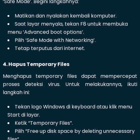
‘Safe Mode’. Begini langkahnya:
Matikan dan nyalakan kembali komputer.
Saat layar menyala, tekan F8 untuk membuka
menu ‘Advanced boot options’.
Pilih ‘Safe Mode with Networking’.
Tetap terputus dari internet.
4. Hapus Temporary Files
Menghapus temporary files dapat mempercepat
proses deteksi virus. Untuk melakukannya, ikuti
langkah ini:
Tekan logo Windows di keyboard atau klik menu
Start di layar.
Ketik “Temporary Files”.
Pilih “Free up disk space by deleting unnecessary
files”.