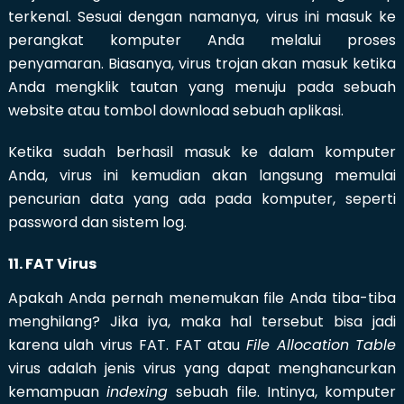
terkenal. Sesuai dengan namanya, virus ini masuk ke
perangkat komputer Anda melalui proses
penyamaran. Biasanya, virus trojan akan masuk ketika
Anda mengklik tautan yang menuju pada sebuah
website atau tombol download sebuah aplikasi.
Ketika sudah berhasil masuk ke dalam komputer
Anda, virus ini kemudian akan langsung memulai
pencurian data yang ada pada komputer, seperti
password dan sistem log.
11. FAT Virus
Apakah Anda pernah menemukan file Anda tiba-tiba
menghilang? Jika iya, maka hal tersebut bisa jadi
karena ulah virus FAT. FAT atau
File Allocation Table
virus adalah jenis virus yang dapat menghancurkan
kemampuan
indexing
sebuah file. Intinya, komputer