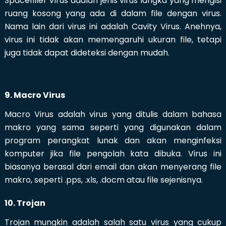
Spacefiller Virus adalah jenis virus langka yang mengisi
ruang kosong yang ada di dalam file dengan virus.
Nama lain dari virus ini adalah Cavity Virus. Anehnya,
virus ini tidak akan memengaruhi ukuran file, tetapi
juga tidak dapat dideteksi dengan mudah.
9. Macro Virus
Macro Virus adalah virus yang ditulis dalam bahasa
makro yang sama seperti yang digunakan dalam
program perangkat lunak dan akan menginfeksi
komputer jika file pengolah kata dibuka. Virus ini
biasanya berasal dari email dan akan menyerang file
makro, seperti .pps, .xls, .docm atau file sejenisnya.
10. Trojan
Trojan mungkin adalah salah satu virus yang cukup