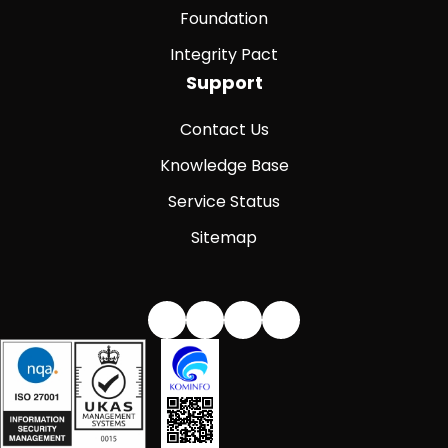
Foundation
Integrity Pact
Support
Contact Us
Knowledge Base
Service Status
Sitemap