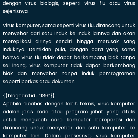
dengan virus biologis, seperti virus flu atau virus
sejenisnya.
Virus komputer, sama seperti virus flu, dirancang untuk
menyebar dari satu induk ke induk lainnya dan akan
mereplikasi dirinya sendiri hingga merusak sang
induknya. Demikian pula, dengan cara yang sama
bahwa virus flu tidak dapat berkembang biak tanpa
sel inang, virus komputer tidak dapat berkembang
biak dan menyebar tanpa induk pemrograman
seperti berkas atau dokumen.
{{blogcard id=”186″}}
Apabila dibahas dengan lebih teknis, virus komputer
adalah jenis kode atau program jahat yang ditulis
untuk mengubah cara komputer beroperasi dan
dirancang untuk menyebar dari satu komputer ke
komputer lain. Dalam prosesnya, virus komputer