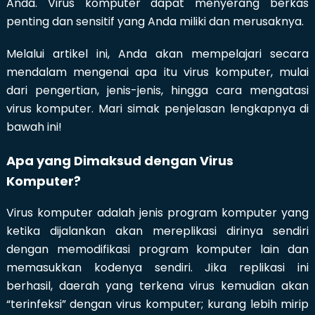
Anda. Virus komputer dapat menyerang berkas
penting dan sensitif yang Anda miliki dan merusaknya.
Melalui artikel ini, Anda akan mempelajari secara
mendalam mengenai apa itu virus komputer, mulai
dari pengertian, jenis-jenis, hingga cara mengatasi
virus komputer. Mari simak penjelasan lengkapnya di
bawah ini!
Apa yang Dimaksud dengan Virus
Komputer?
Virus komputer adalah jenis program komputer yang
ketika dijalankan akan mereplikasi dirinya sendiri
dengan memodifikasi program komputer lain dan
memasukkan kodenya sendiri. Jika replikasi ini
berhasil, daerah yang terkena virus kemudian akan
“terinfeksi” dengan virus komputer; kurang lebih mirip