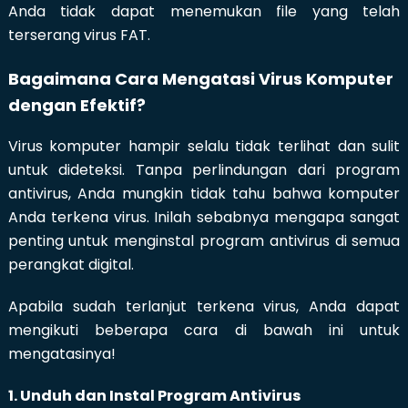
Anda tidak dapat menemukan file yang telah
terserang virus FAT.
Bagaimana Cara Mengatasi Virus Komputer
dengan Efektif?
Virus komputer hampir selalu tidak terlihat dan sulit
untuk dideteksi. Tanpa perlindungan dari program
antivirus, Anda mungkin tidak tahu bahwa komputer
Anda terkena virus. Inilah sebabnya mengapa sangat
penting untuk menginstal program antivirus di semua
perangkat digital.
Apabila sudah terlanjut terkena virus, Anda dapat
mengikuti beberapa cara di bawah ini untuk
mengatasinya!
1. Unduh dan Instal Program Antivirus