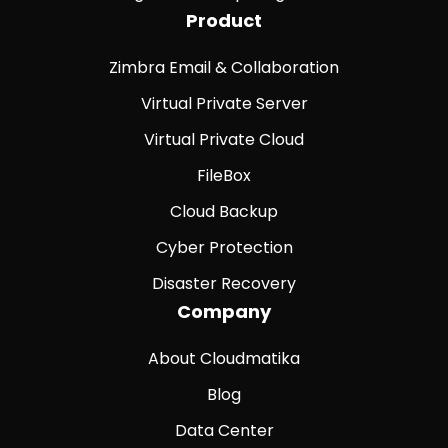
Product
Zimbra Email & Collaboration
Virtual Private Server
Virtual Private Cloud
FileBox
Cloud Backup
Cyber Protection
Disaster Recovery
Company
About Cloudmatika
Blog
Data Center