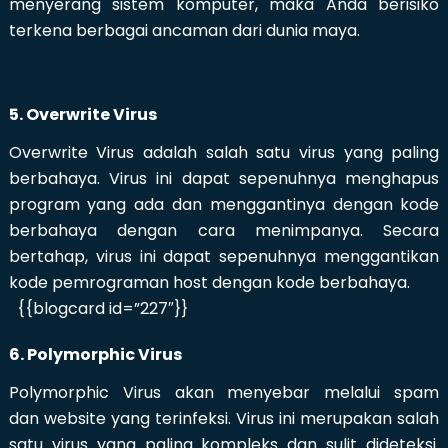
menyerang sistem komputer, maka Anda berisiko
terkena berbagai ancaman dari dunia maya.
5. Overwrite Virus
Overwrite Virus adalah salah satu virus yang paling
berbahaya. Virus ini dapat sepenuhnya menghapus
program yang ada dan menggantinya dengan kode
berbahaya dengan cara menimpanya. Secara
bertahap, virus ini dapat sepenuhnya menggantikan
kode pemrograman host dengan kode berbahaya.
{{blogcard id=”227″}}
6. Polymorphic Virus
Polymorphic Virus akan menyebar melalui spam
dan website yang terinfeksi. Virus ini merupakan salah
satu virus yang paling kompleks dan sulit dideteksi.