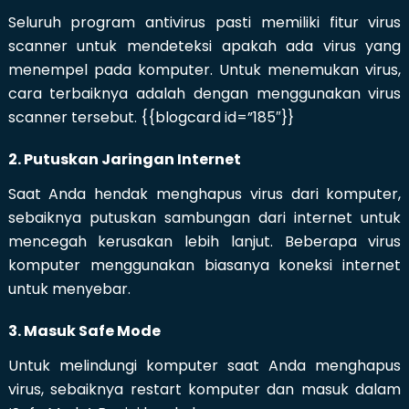
Seluruh program antivirus pasti memiliki fitur virus
scanner untuk mendeteksi apakah ada virus yang
menempel pada komputer. Untuk menemukan virus,
cara terbaiknya adalah dengan menggunakan virus
scanner tersebut. {{blogcard id=”185″}}
2. Putuskan Jaringan Internet
Saat Anda hendak menghapus virus dari komputer,
sebaiknya putuskan sambungan dari internet untuk
mencegah kerusakan lebih lanjut. Beberapa virus
komputer menggunakan biasanya koneksi internet
untuk menyebar.
3. Masuk Safe Mode
Untuk melindungi komputer saat Anda menghapus
virus, sebaiknya restart komputer dan masuk dalam