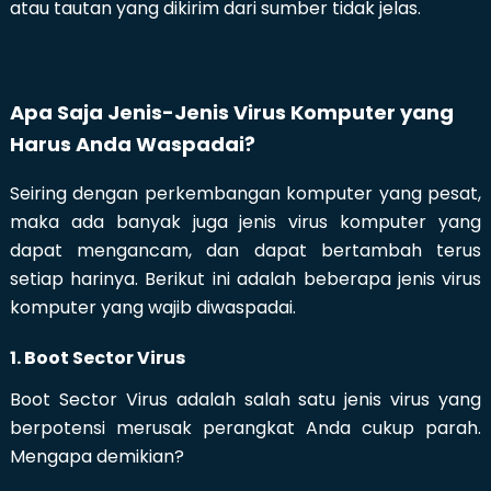
atau tautan yang dikirim dari sumber tidak jelas.
Apa Saja Jenis-Jenis Virus Komputer yang
Harus Anda Waspadai?
Seiring dengan perkembangan komputer yang pesat,
maka ada banyak juga jenis virus komputer yang
dapat mengancam, dan dapat bertambah terus
setiap harinya. Berikut ini adalah beberapa jenis virus
komputer yang wajib diwaspadai.
1. Boot Sector Virus
Boot Sector Virus adalah salah satu jenis virus yang
berpotensi merusak perangkat Anda cukup parah.
Mengapa demikian?