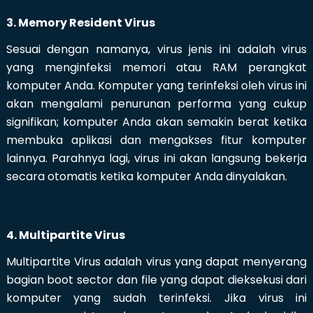
3. Memory Resident Virus
Sesuai dengan namanya, virus jenis ini adalah virus
yang menginfeksi memori atau RAM perangkat
komputer Anda. Komputer yang terinfeksi oleh virus ini
akan mengalami penurunan performa yang cukup
signifikan; komputer Anda akan semakin berat ketika
membuka aplikasi dan mengakses fitur komputer
lainnya. Parahnya lagi, virus ini akan langsung bekerja
secara otomatis ketika komputer Anda dinyalakan.
4. Multipartite Virus
Multipartite Virus adalah virus yang dapat menyerang
bagian boot sector dan file yang dapat dieksekusi dari
komputer yang sudah terinfeksi. Jika virus ini