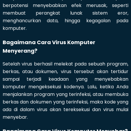
berpotensi menyebabkan efek merusak, seperti
membuat perangkat lunak sistem eror,
menghancurkan data, hingga kegagalan pada
komputer.
Bagaimana Cara Virus Komputer
Menyerang?
Setelah virus berhasil melekat pada sebuah program,
berkas, atau dokumen, virus tersebut akan tertidur
sampai terjadi keadaan yang menyebabkan
komputer mengeksekusi kodenya. Lalu, ketika Anda
menjalankan program yang terinfeksi, atau membuka
berkas dan dokumen yang terinfeksi, maka kode yang
ada di dalam virus akan tereksekusi dan virus mulai
menyebar.