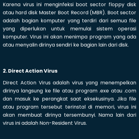
Karena virus ini menginfeksi boot sector floppy disk
atau hard disk Master Boot Record (MBR). Boot sector
adalah bagian komputer yang terdiri dari semua file
yang diperlukan untuk memulai sistem operasi
komputer. Virus ini akan menimpa program yang ada
atau menyalin dirinya sendiri ke bagian lain dari disk.
2. Direct Action Virus
Direct Action Virus adalah virus yang menempelkan
dirinya langsung ke file atau program .exe atau .com
dan masuk ke perangkat saat eksekusinya. Jika file
atau program tersebut terinstal di memori, virus ini
akan membuat dirinya tersembunyi. Nama lain dari
virus ini adalah Non-Resident Virus.