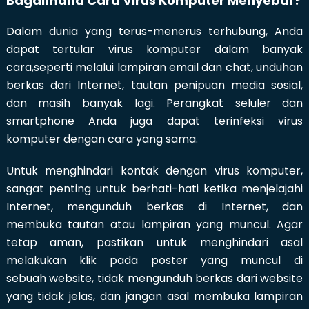
Bagaimana Cara Virus Komputer Menyebar?
Dalam dunia yang terus-menerus terhubung, Anda
dapat tertular virus komputer dalam banyak
cara,seperti melalui lampiran email dan chat, unduhan
berkas dari Internet, tautan penipuan media sosial,
dan masih banyak lagi. Perangkat seluler dan
smartphone Anda juga dapat terinfeksi virus
komputer dengan cara yang sama.
Untuk menghindari kontak dengan virus komputer,
sangat penting untuk berhati-hati ketika menjelajahi
Internet, mengunduh berkas di Internet, dan
membuka tautan atau lampiran yang muncul. Agar
tetap aman, pastikan untuk menghindari asal
melakukan klik pada poster yang muncul di
sebuah website, tidak mengunduh berkas dari website
yang tidak jelas, dan jangan asal membuka lampiran