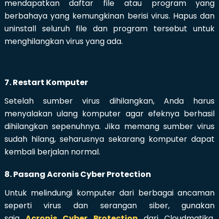
mendapatkan daftar file atau program yang
berbahaya yang kemungkinan berisi virus. Hapus dan
uninstall seluruh file dan program tersebut untuk
menghilangkan virus yang ada.
7. Restart Komputer
Setelah sumber virus dihilangkan, Anda harus
menyalakan ulang komputer agar efeknya berhasil
dihilangkan sepenuhnya. Jika memang sumber virus
sudah hilang, seharusnya sekarang komputer dapat
kembali berjalan normal.
8. Pasang Acronis Cyber Protection
Untuk melindungi komputer dari berbagai ancaman
seperti virus dan serangan siber, gunakan
saja
Acronis Cyber Protection
dari Cloudmatika.