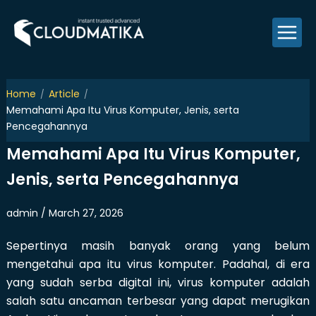
Skip
to
content
Home
Article
Memahami Apa Itu Virus Komputer, Jenis, serta
Pencegahannya
Memahami Apa Itu Virus Komputer,
Jenis, serta Pencegahannya
admin / March 27, 2026
Sepertinya masih banyak orang yang belum
mengetahui apa itu virus komputer. Padahal, di era
yang sudah serba digital ini, virus komputer adalah
salah satu ancaman terbesar yang dapat merugikan