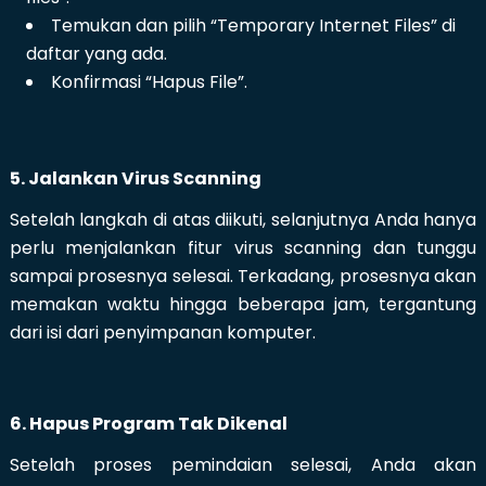
Temukan dan pilih “Temporary Internet Files” di
daftar yang ada.
Konfirmasi “Hapus File”.
5. Jalankan Virus Scanning
Setelah langkah di atas diikuti, selanjutnya Anda hanya
perlu menjalankan fitur virus scanning dan tunggu
sampai prosesnya selesai. Terkadang, prosesnya akan
memakan waktu hingga beberapa jam, tergantung
dari isi dari penyimpanan komputer.
6. Hapus Program Tak Dikenal
Setelah proses pemindaian selesai, Anda akan