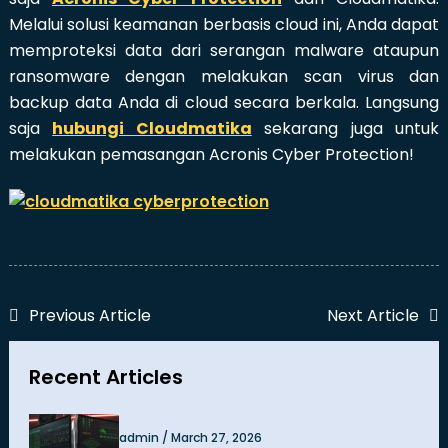
Melalui solusi keamanan berbasis cloud ini, Anda dapat
memproteksi data dari serangan malware ataupun
ransomware dengan melakukan scan virus dan
backup data Anda di cloud secara berkala. Langsung
saja
hubungi Cloudmatika
sekarang juga untuk
melakukan pemasangan Acronis Cyber Protection!
Previous Article
Next Article
Recent Articles
admin / March 27, 2026