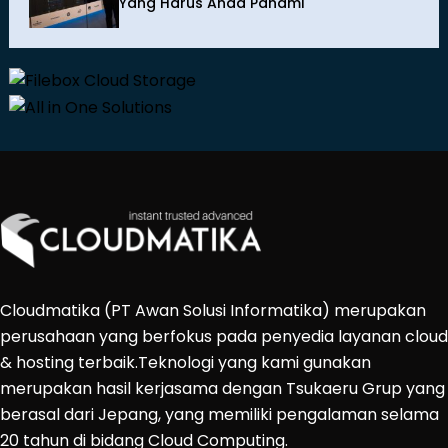
Yang Harus Anda Pahami
Cloudmatika (PT Awan Solusi Informatika) merupakan
perusahaan yang berfokus pada penyedia layanan cloud
& hosting terbaik.Teknologi yang kami gunakan
merupakan hasil kerjasama dengan Tsukaeru Grup yang
berasal dari Jepang, yang memiliki pengalaman selama
20 tahun di bidang Cloud Computing.