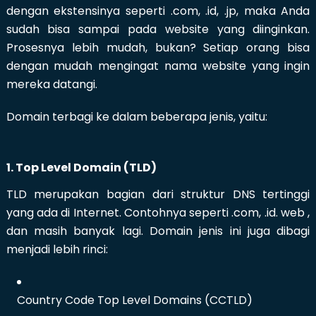
dengan ekstensinya seperti .com, .id, .jp, maka Anda
sudah bisa sampai pada website yang diinginkan.
Prosesnya lebih mudah, bukan? Setiap orang bisa
dengan mudah mengingat nama website yang ingin
mereka datangi.
Domain terbagi ke dalam beberapa jenis, yaitu:
1. Top Level Domain (TLD)
TLD merupakan bagian dari struktur DNS tertinggi
yang ada di Internet. Contohnya seperti .com, .id. web ,
dan masih banyak lagi. Domain jenis ini juga dibagi
menjadi lebih rinci:
Country Code Top Level Domains (CCTLD)