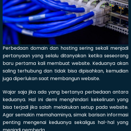
Perbedaan domain dan hosting sering sekali menjadi
pertanyaan yang selalu ditanyakan ketika seseorang
baru pertama kali membuat website. Keduanya akan
saling terhubung dan tidak bisa dipisahkan, kemudian
juga diperlukan saat membangun website.
Wajar saja jika ada yang bertanya perbedaan antara
keduanya. Hal ini demi menghindari kekeliruan yang
bisa terjadi jika salah melakukan setup pada website.
Agar semakin memahaminya, simak barisan informasi
penting mengenai keduanya sekaligus hal-hal yang
menjadi pembeda.