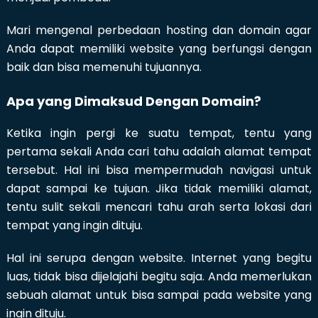
Mari mengenal perbedaan hosting dan domain agar
Anda dapat memiliki website yang berfungsi dengan
baik dan bisa memenuhi tujuannya.
Apa yang Dimaksud Dengan Domain?
Ketika ingin pergi ke suatu tempat, tentu yang
pertama sekali Anda cari tahu adalah alamat tempat
tersebut. Hal ini bisa mempermudah navigasi untuk
dapat sampai ke tujuan. Jika tidak memiliki alamat,
tentu sulit sekali mencari tahu arah serta lokasi dari
tempat yang ingin dituju.
Hal ini serupa dengan website. Internet yang begitu
luas, tidak bisa dijelajahi begitu saja. Anda memerlukan
sebuah alamat untuk bisa sampai pada website yang
ingin dituju.