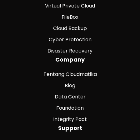
Virtual Private Cloud
FileBox
Cloud Backup
Cyber Protection
Disaster Recovery
Company
Tentang Cloudmatika
Blog
Data Center
Foundation
Integrity Pact
Support