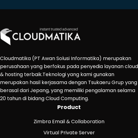
Cloudmatika (PT Awan Solusi Informatika) merupakan
perusahaan yang berfokus pada penyedia layanan cloud
& hosting terbaik.Teknologi yang kami gunakan
merupakan hasil kerjasama dengan Tsukaeru Grup yang
berasal dari Jepang, yang memiliki pengalaman selama
20 tahun di bidang Cloud Computing.
Product
Zimbra Email & Collaboration
Virtual Private Server