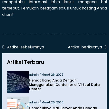
mengetahui informasi lebih lanjut mengenai hal
tersebut. Temukan beragam solusi untuk hosting Anda
di sini!
Artikel sebelumnya
Artikel berikutnya
Artikel Terbaru
admin / Maret 26, 2026
Hemat Uang Anda Dengan
Menggunakan Container di Virtual Data
Center
admin / Maret 26, 2026
Hemat Biaya Mail Server Anda Dengan