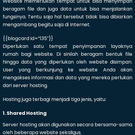
Website memerlukan tempat untuk bisa menyimpan
beragam file dan juga data untuk bisa menjalankan
fungsinya. Tentu saja hal tersebut tidak bisa dibiarkan
mengambang begitu saja di Internet.
{{blogcard id=”135″}}
Diperlukan satu tempat penyimpanan layaknya
rumah bagi website. Di sinilah beragam bentuk file
hingga data yang diperlukan oleh website disimpan.
User yang berkunjung ke website Anda akan
mengakses informasi dan data yang mereka perlukan
dari server hosting.
Hosting juga terbagi menjadi tiga jenis, yaitu:
1. Shared Hosting
Server hosting akan digunakan secara bersama-sama
oleh beberapa website sekaligus.