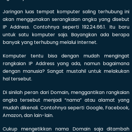
Jaringan luas tempat komputer saling terhubung ini
akan menggunakan serangkaian angka yang disebut
IP Address. Contohnya seperti 192.24.66.1. Itu baru
untuk satu komputer saja. Bayangkan ada berapa
banyak yang terhubung melalui Internet.
Komputer tentu bisa dengan mudah mengingat
rangkaian IP Address yang ada, namun bagaimana
dengan manusia? Sangat mustahil untuk melakukan
hal tersebut.
Di sinilah peran dari Domain, menggantikan rangkaian
angka tersebut menjadi “nama” atau alamat yang
mudah dikenali. Contohnya seperti Google, Facebook,
Amazon, dan lain-lain.
Cukup mengetikkan nama Domain saja ditambah