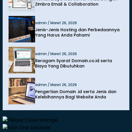
Zimbra Email & Collaboration
admin / Maret 26, 2026
Jenis-Jenis Hosting dan Perbedaannya
Yang Harus Anda Pahami
admin / Maret 26, 2026
Beragam Syarat Domain.co.id serta
Biaya Yang Dibutuhkan
admin / Maret 26, 2026
Pengertian Domain .id serta Jenis dan
Kelebihannya Bagi Website Anda