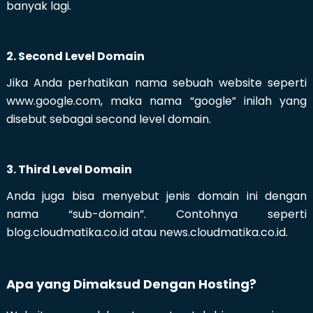
banyak lagi.
2. Second Level Domain
Jika Anda perhatikan nama sebuah website seperti
www.google.com, maka nama “google” inilah yang
disebut sebagai second level domain.
3. Third Level Domain
Anda juga bisa menyebut jenis domain ini dengan
nama “sub-domain”. Contohnya seperti
blog.cloudmatika.co.id atau news.cloudmatika.co.id.
Apa yang Dimaksud Dengan Hosting?