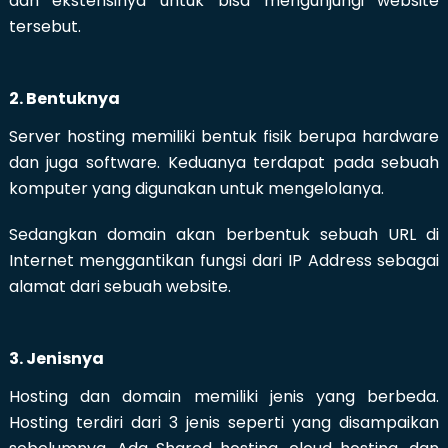
dan ekstensinya untuk bisa mengunjungi website
tersebut.
2. Bentuknya
Server hosting memiliki bentuk fisik berupa hardware
dan juga software. Keduanya terdapat pada sebuah
komputer yang digunakan untuk mengelolanya.
Sedangkan domain akan berbentuk sebuah URL di
Internet menggantikan fungsi dari IP Address sebagai
alamat dari sebuah website.
3. Jenisnya
Hosting dan domain memiliki jenis yang berbeda.
Hosting terdiri dari 3 jenis seperti yang disampaikan