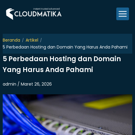
Skip
to
content
Beranda
Artikel
5 Perbedaan Hosting dan Domain Yang Harus Anda Pahami
5 Perbedaan Hosting dan Domain
Yang Harus Anda Pahami
admin / Maret 26, 2026