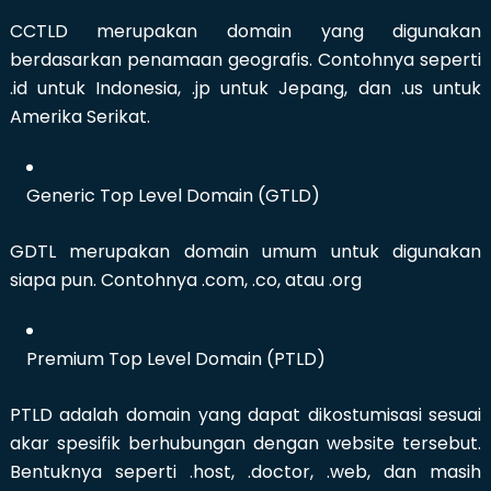
CCTLD merupakan domain yang digunakan
berdasarkan penamaan geografis. Contohnya seperti
.id untuk Indonesia, .jp untuk Jepang, dan .us untuk
Amerika Serikat.
Generic Top Level Domain (GTLD)
GDTL merupakan domain umum untuk digunakan
siapa pun. Contohnya .com, .co, atau .org
Premium Top Level Domain (PTLD)
PTLD adalah domain yang dapat dikostumisasi sesuai
akar spesifik berhubungan dengan website tersebut.
Bentuknya seperti .host, .doctor, .web, dan masih