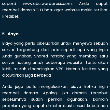
seperti www.abc.wordpress.com, Anda dapat
membeli domain TLD baru agar website makin terlihat
kredibel.
5. Biaya
Biaya yang perlu dikeluarkan untuk menyewa sebuah
server tergantung dari jenis seperti apa yang ingin
Anda gunakan. Shared hosting yang membagi satu
server hosting untuk beberapa website tentu akan
lebih murah dibandingkan VPS. Namun fasilitas yang
ditawarkan juga berbeda.
Anda juga perlu mengeluarkan biaya ketika ingin
membeli domain. Apalagi jika domain tersebut
sebelumnya sudah pernah digunakan. Domain
premium yang dapat dikustomisasi sesuai kebutuhan