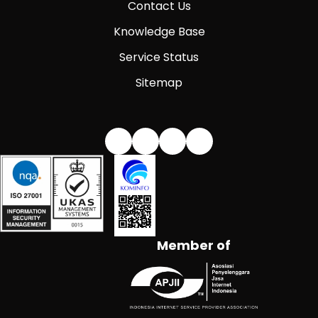
Contact Us
Knowledge Base
Service Status
Sitemap
Member of