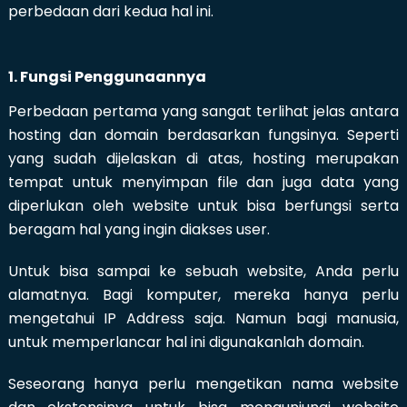
perbedaan dari kedua hal ini.
1. Fungsi Penggunaannya
Perbedaan pertama yang sangat terlihat jelas antara
hosting dan domain berdasarkan fungsinya. Seperti
yang sudah dijelaskan di atas, hosting merupakan
tempat untuk menyimpan file dan juga data yang
diperlukan oleh website untuk bisa berfungsi serta
beragam hal yang ingin diakses user.
Untuk bisa sampai ke sebuah website, Anda perlu
alamatnya. Bagi komputer, mereka hanya perlu
mengetahui IP Address saja. Namun bagi manusia,
untuk memperlancar hal ini digunakanlah domain.
Seseorang hanya perlu mengetikan nama website