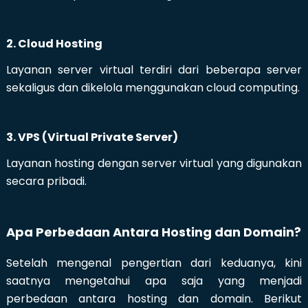
2. Cloud Hosting
Layanan server virtual terdiri dari beberapa server
sekaligus dan dikelola menggunakan cloud computing.
3. VPS (Virtual Private Server)
Layanan hosting dengan server virtual yang digunakan
secara pribadi.
Apa Perbedaan Antara Hosting dan Domain?
Setelah mengenal pengertian dari keduanya, kini
saatnya mengetahui apa saja yang menjadi
perbedaan antara hosting dan domain. Berikut