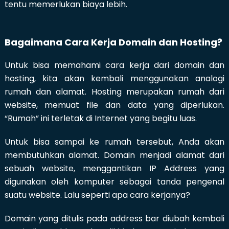
tentu memerlukan biaya lebih.
Bagaimana Cara Kerja Domain dan Hosting?
Untuk bisa memahami cara kerja dari domain dan
hosting, kita akan kembali menggunakan analogi
rumah dan alamat. Hosting merupakan rumah dari
website, memuat file dan data yang diperlukan.
“Rumah” ini terletak di Internet yang begitu luas.
Untuk bisa sampai ke rumah tersebut, Anda akan
membutuhkan alamat. Domain menjadi alamat dari
sebuah website, menggantikan IP Address yang
digunakan oleh komputer sebagai tanda pengenal
suatu website. Lalu seperti apa cara kerjanya?
Domain yang ditulis pada address bar diubah kembali