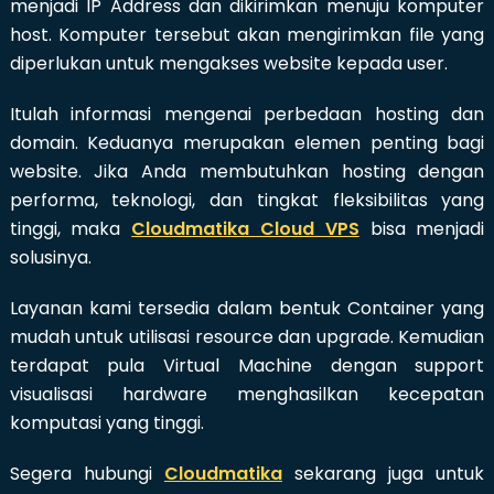
menjadi IP Address dan dikirimkan menuju komputer
host. Komputer tersebut akan mengirimkan file yang
diperlukan untuk mengakses website kepada user.
Itulah informasi mengenai perbedaan hosting dan
domain. Keduanya merupakan elemen penting bagi
website. Jika Anda membutuhkan hosting dengan
performa, teknologi, dan tingkat fleksibilitas yang
tinggi, maka
Cloudmatika Cloud VPS
bisa menjadi
solusinya.
Layanan kami tersedia dalam bentuk Container yang
mudah untuk utilisasi resource dan upgrade. Kemudian
terdapat pula Virtual Machine dengan support
visualisasi hardware menghasilkan kecepatan
komputasi yang tinggi.
Segera hubungi
Cloudmatika
sekarang juga untuk